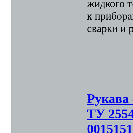
жидкого т
к прибора
сварки и 
Рукава
ТУ 2554
0015151